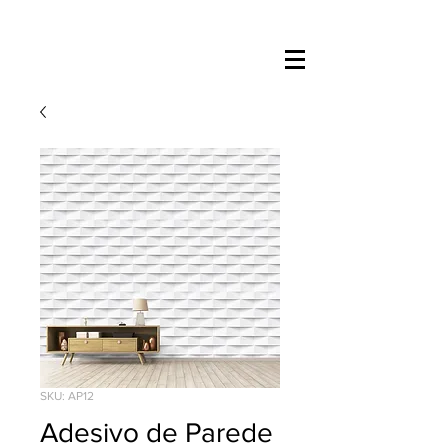
SKU: AP12
Adesivo de Parede