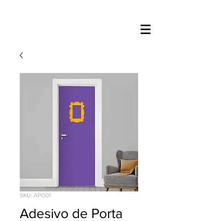
SKU: APO01
Adesivo de Porta