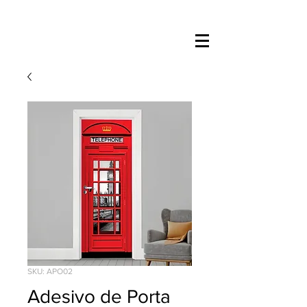
SKU: APO02
Adesivo de Porta