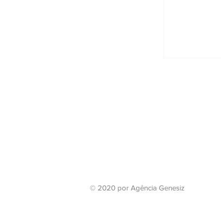
© 2020 por Agência Genesiz