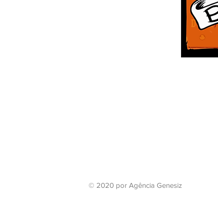
© 2020 por Agência Genesiz