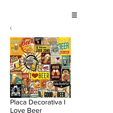
Placa Decorativa I
Love Beer