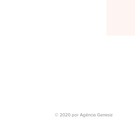
© 2020 por Agência Genesiz