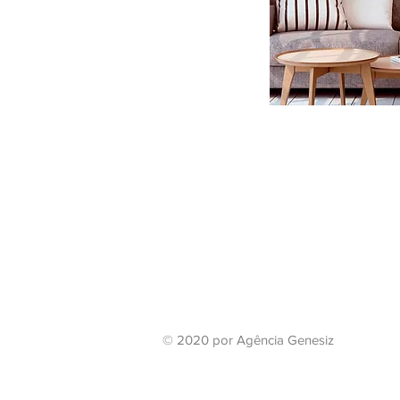
© 2020 por Agência Genesiz