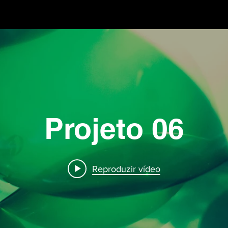
Projeto 06
Reproduzir vídeo