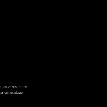
r duas vezes sobre
ltar em qualquer