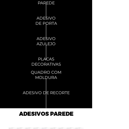
PAREDE
ADESIVO
DE PORTA
ADESIVO
AZULEJO
PLACAS
DECORATIVAS
QUADRO COM
MOLDURA
ADESIVO DE RECORTE
ADESIVOS PAREDE