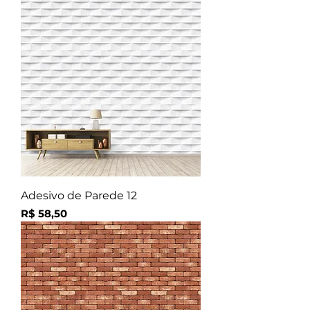
Adesivo de Parede 12
Preço
R$ 58,50